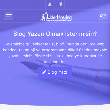
Blog Yazarı Olmak İster misin?
Kaleminize güveniyorsanız, bloğumuzda özgürce web,
hosting, teknoloji ve programlama dilleri üzerine makale
yazabilirsiniz. Bizde sizi sürekli hediye kuponlar ile
ödüllendiririz.
Blog Yaz!