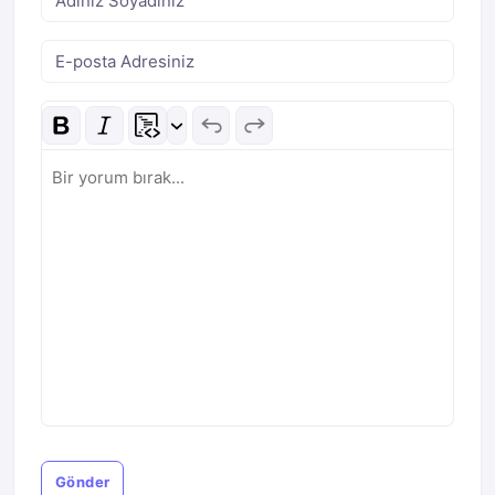
Gönder