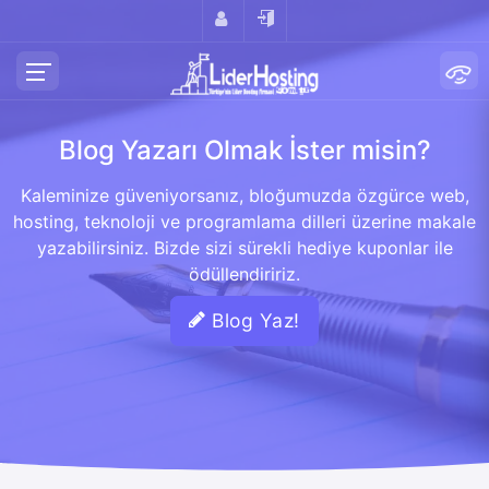
Blog Yazarı Olmak İster misin?
Kaleminize güveniyorsanız, bloğumuzda özgürce web,
hosting, teknoloji ve programlama dilleri üzerine makale
yazabilirsiniz. Bizde sizi sürekli hediye kuponlar ile
ödüllendiririz.
Blog Yaz!