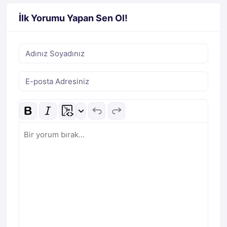
İlk Yorumu Yapan Sen Ol!