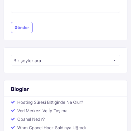
Gönder
Bir şeyler ara...
Bloglar
Hosting Süresi Bittiğinde Ne Olur?
Veri Merkezi Ve İp Taşıma
Opanel Nedir?
Whm Cpanel Hack Saldırıya Uğradı